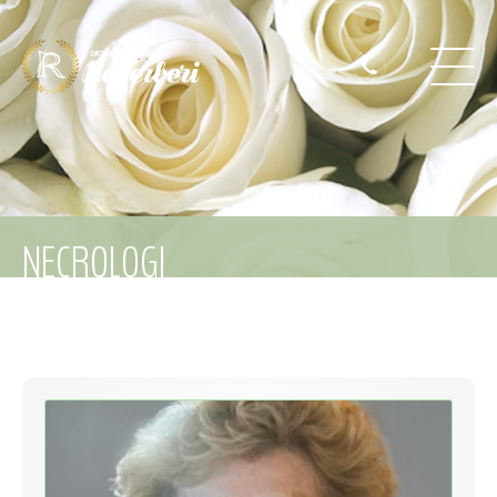
NECROLOGI