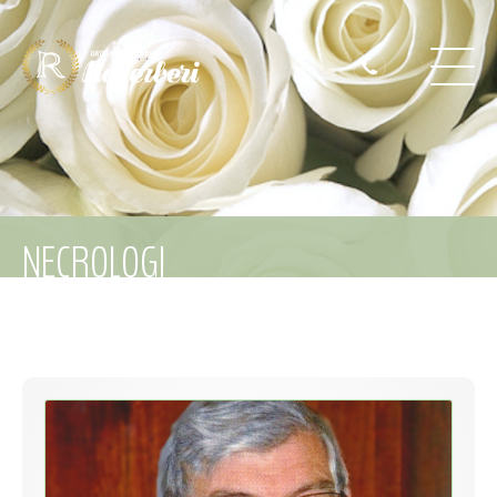
NECROLOGI