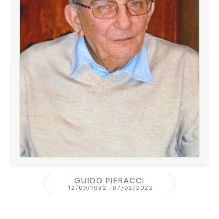
GUIDO PIERACCI
12/09/1932
-
07/02/2022