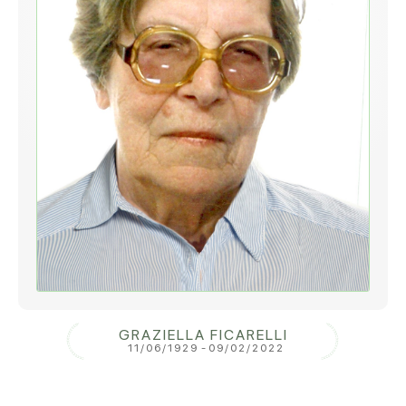
GRAZIELLA FICARELLI
11/06/1929
-
09/02/2022