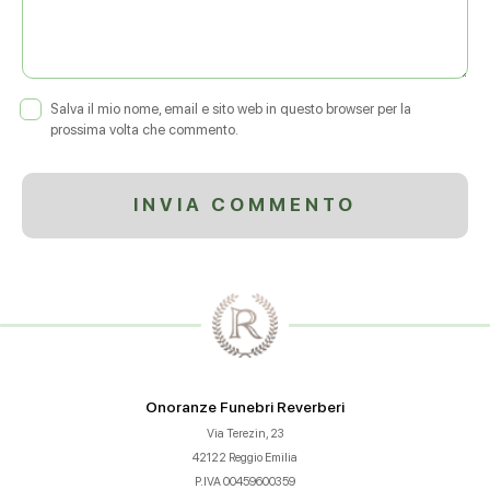
Salva il mio nome, email e sito web in questo browser per la
prossima volta che commento.
Onoranze Funebri Reverberi
Via Terezin, 23
42122 Reggio Emilia
P.IVA 00459600359