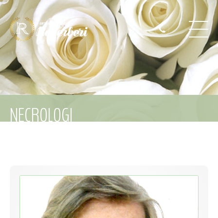
NECROLOGI