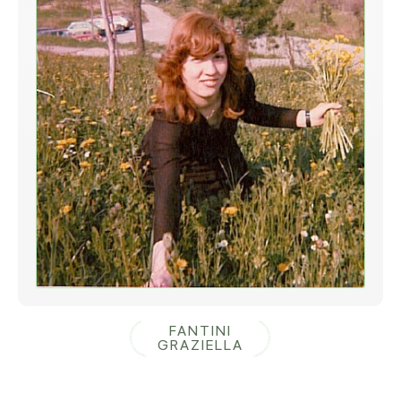
FANTINI
GRAZIELLA