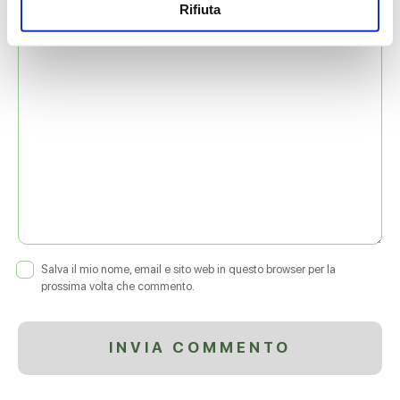
Rifiuta
COMMENTO
*
Salva il mio nome, email e sito web in questo browser per la
prossima volta che commento.