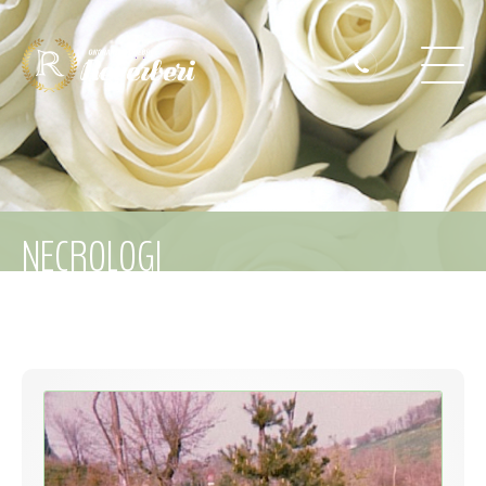
NECROLOGI