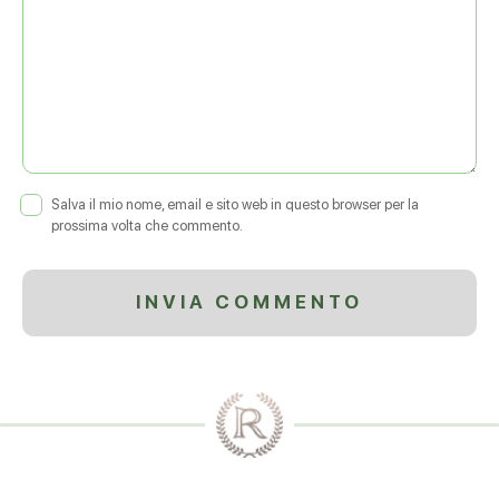
Salva il mio nome, email e sito web in questo browser per la
prossima volta che commento.