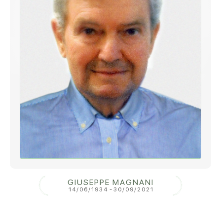
GIUSEPPE MAGNANI
14/06/1934
-
30/09/2021