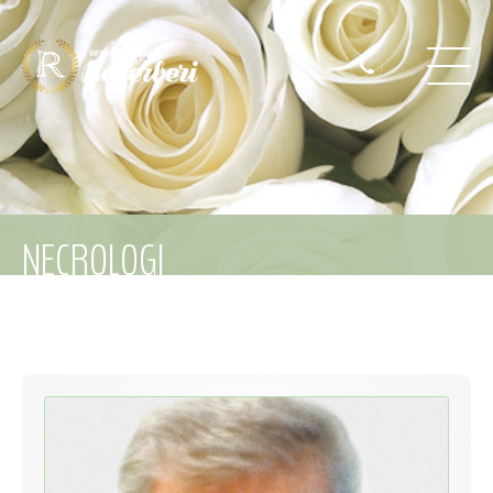
NECROLOGI