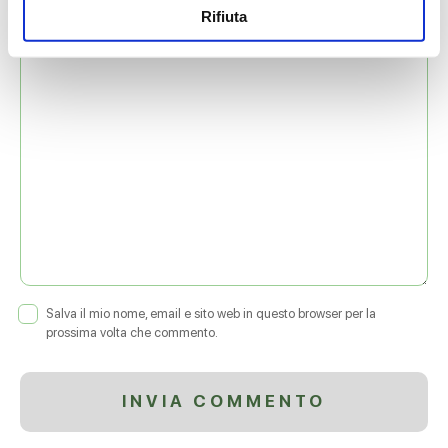
Rifiuta
COMMENTO
*
Salva il mio nome, email e sito web in questo browser per la
prossima volta che commento.