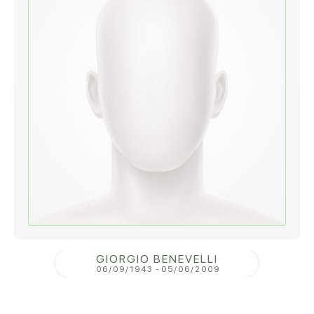
GIORGIO BENEVELLI
06/09/1943
-
05/06/2009