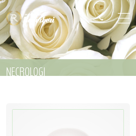
NECROLOGI