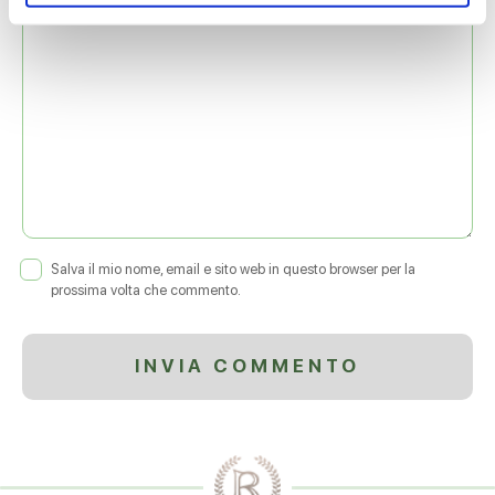
Salva il mio nome, email e sito web in questo browser per la
prossima volta che commento.