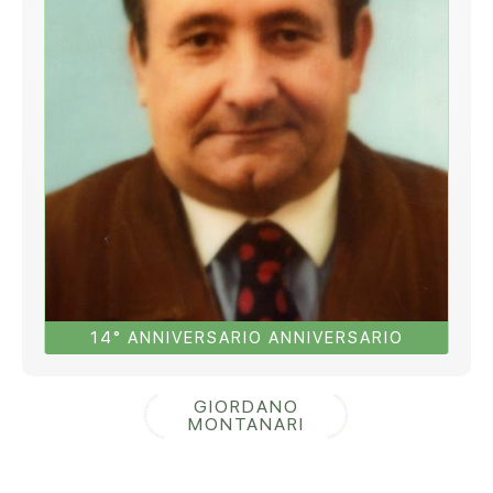
14° ANNIVERSARIO ANNIVERSARIO
GIORDANO
MONTANARI