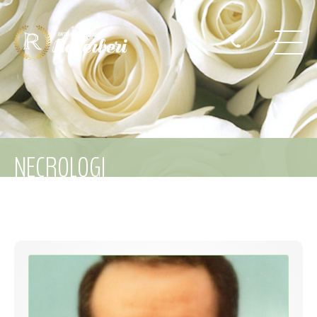
NECROLOGI