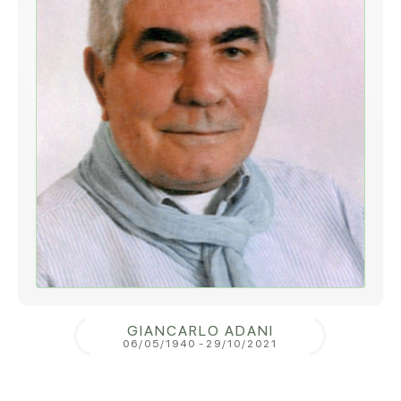
GIANCARLO ADANI
06/05/1940
-
29/10/2021