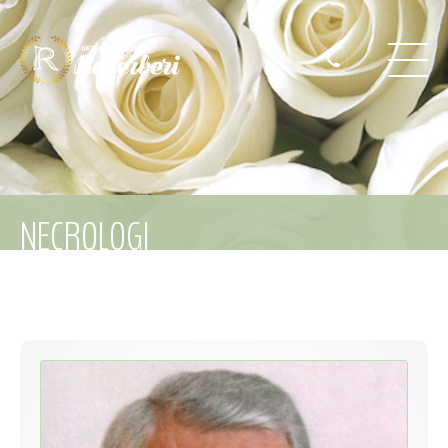
NECROLOGI