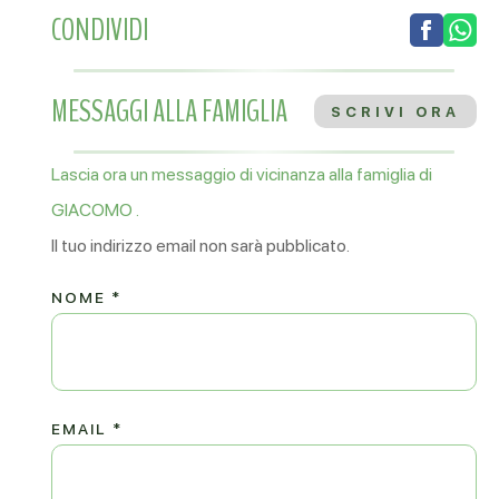
CONDIVIDI
MESSAGGI ALLA FAMIGLIA
SCRIVI ORA
Lascia ora un messaggio di vicinanza alla famiglia di
GIACOMO .
Il tuo indirizzo email non sarà pubblicato.
NOME
*
EMAIL
*