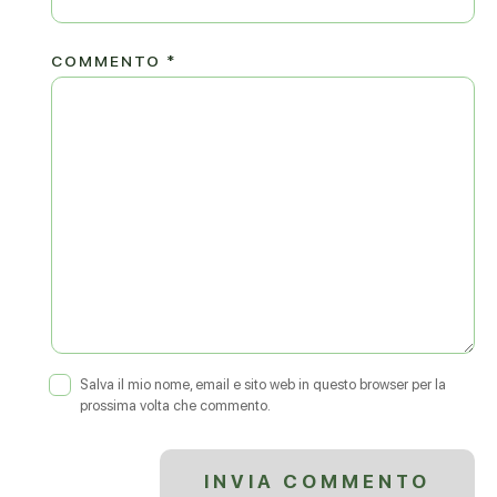
COMMENTO
*
Salva il mio nome, email e sito web in questo browser per la
prossima volta che commento.