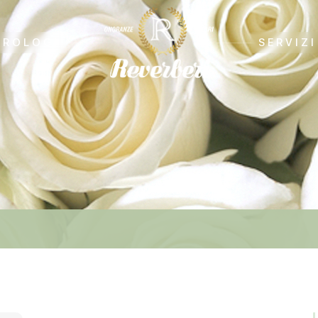
CROLOGI
SERVIZI