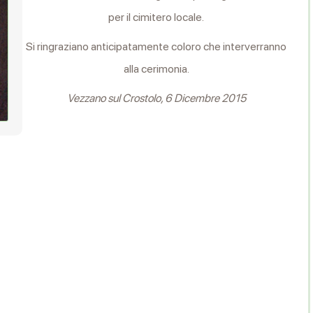
per il cimitero locale.
Si ringraziano anticipatamente coloro che interverranno
alla cerimonia.
Vezzano sul Crostolo, 6 Dicembre 2015