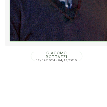
GIACOMO
BOTTAZZI
12/04/1924
-
04/12/2015