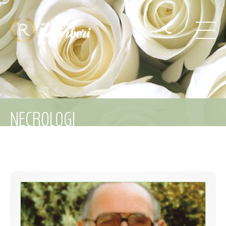
NECROLOGI