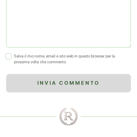
Salva il mio nome, email e sito web in questo browser per la
prossima volta che commento.