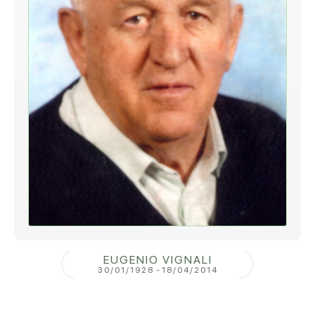
EUGENIO VIGNALI
30/01/1928
-
18/04/2014