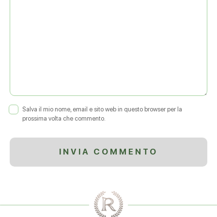
Salva il mio nome, email e sito web in questo browser per la
prossima volta che commento.