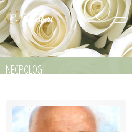
NECROLOGI