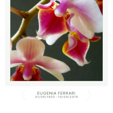
EUGENIA FERRARI
01/05/1933
-
10/04/2015