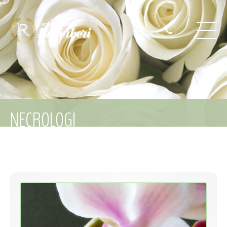
NECROLOGI