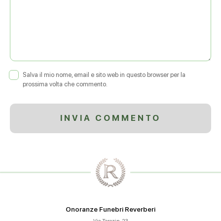
Salva il mio nome, email e sito web in questo browser per la
prossima volta che commento.
Onoranze Funebri Reverberi