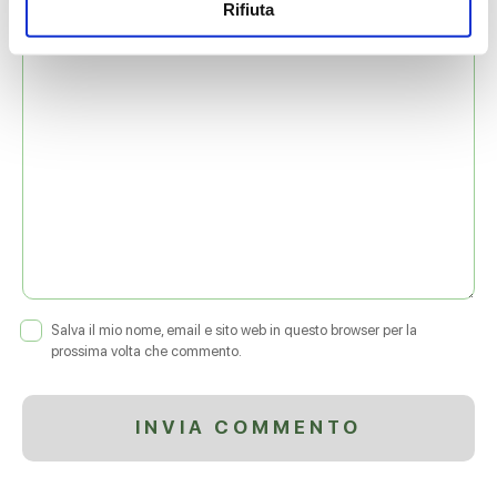
COMMENTO
*
Rifiuta
Salva il mio nome, email e sito web in questo browser per la
prossima volta che commento.