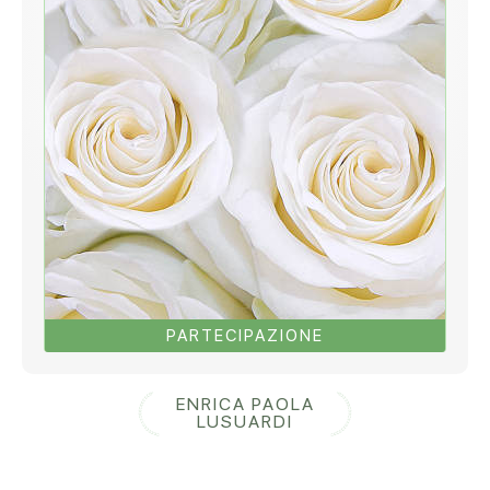
PARTECIPAZIONE
ENRICA PAOLA
LUSUARDI