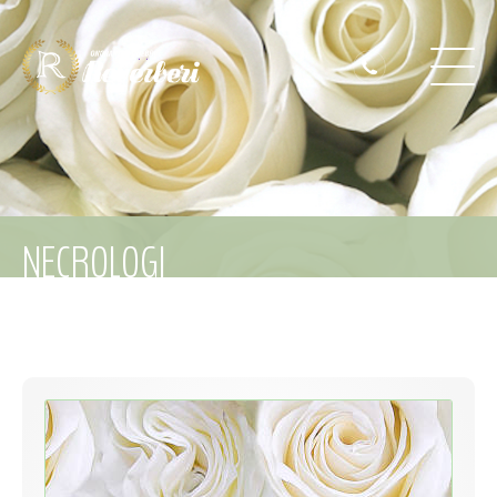
NECROLOGI