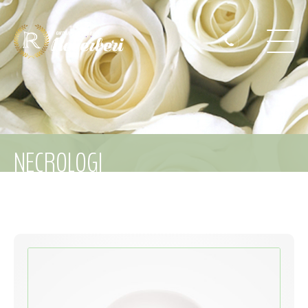
NECROLOGI