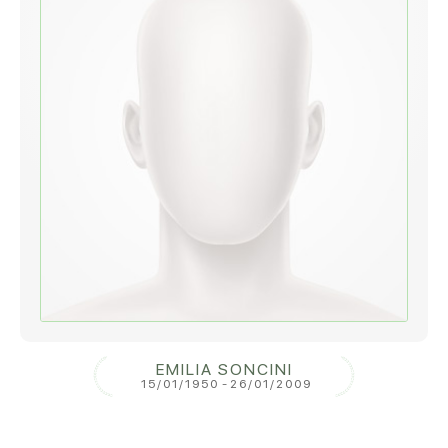
EMILIA SONCINI
15/01/1950
-
26/01/2009