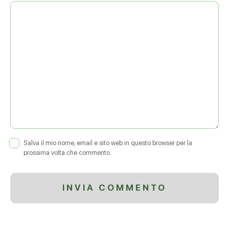
Salva il mio nome, email e sito web in questo browser per la
prossima volta che commento.