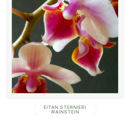
EITAN STERNIERI
WAINSTEIN