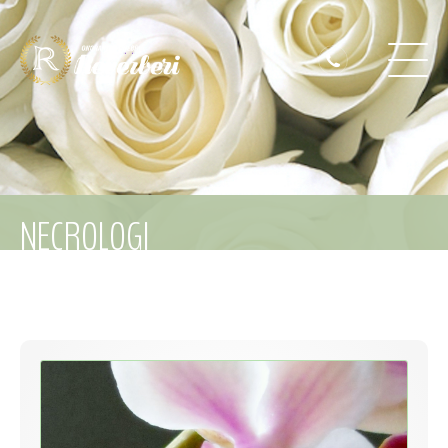
NECROLOGI