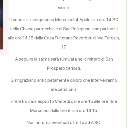
vicine.
I funerali si svolgeranno Mercoledì 4 Aprile alle ore 14,30
nella Chiesa parrocchiale di San Pellegrino, con partenza
alle ore 14,15 dalla Casa Funeraria Reverberi di Via Terezin,
17.
A seguire la salma sarà tumulata nel cimitero di San
Prospero Strinati.
Si ringraziano anticipatamente coloro che interverranno
alla cerimonia.
Il feretro sarà esposto Martedì dalle ore 15 alle ore 19 e
Mercoledì dalle ore 9 alle ore 14,15.
Non fiori, ma eventuali offerte ad AIRC.