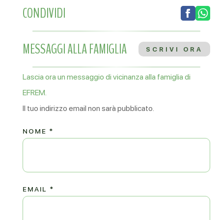
CONDIVIDI
MESSAGGI ALLA FAMIGLIA
SCRIVI ORA
Lascia ora un messaggio di vicinanza alla famiglia di
EFREM.
Il tuo indirizzo email non sarà pubblicato.
NOME
*
EMAIL
*