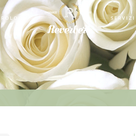
CROLOGI
SERVIZI