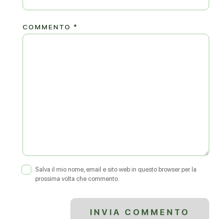
COMMENTO
*
Salva il mio nome, email e sito web in questo browser per la
prossima volta che commento.