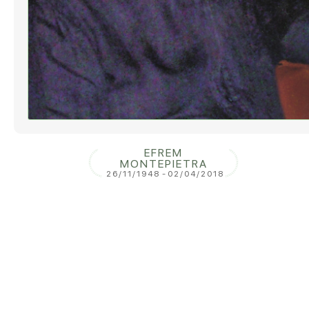
EFREM
MONTEPIETRA
26/11/1948
-
02/04/2018