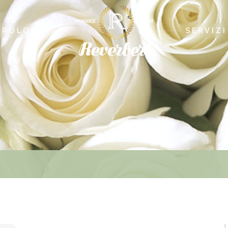
CROLOGI
SERVIZI