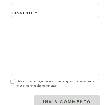
COMMENTO
*
Salva il mio nome, email e sito web in questo browser per la
prossima volta che commento.