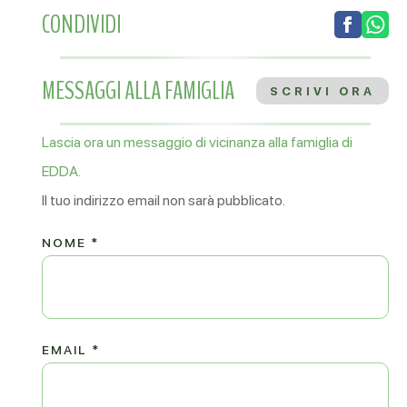
CONDIVIDI
MESSAGGI ALLA FAMIGLIA
SCRIVI ORA
Lascia ora un messaggio di vicinanza alla famiglia di
EDDA.
Il tuo indirizzo email non sarà pubblicato.
NOME
*
EMAIL
*