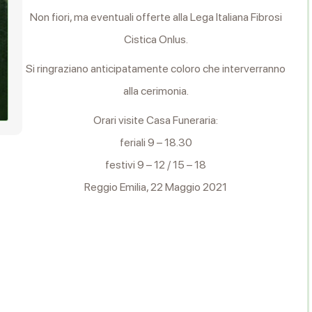
Non fiori, ma eventuali offerte alla Lega Italiana Fibrosi
Cistica Onlus.
Si ringraziano anticipatamente coloro che interverranno
alla cerimonia.
Orari visite Casa Funeraria:
feriali 9 – 18.30
festivi 9 – 12 / 15 – 18
Reggio Emilia, 22 Maggio 2021