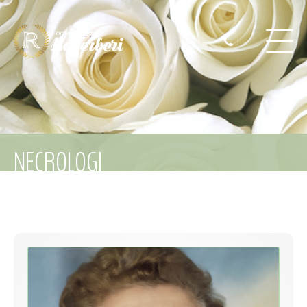
NECROLOGI