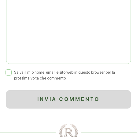
Salva il mio nome, email e sito web in questo browser per la
prossima volta che commento.