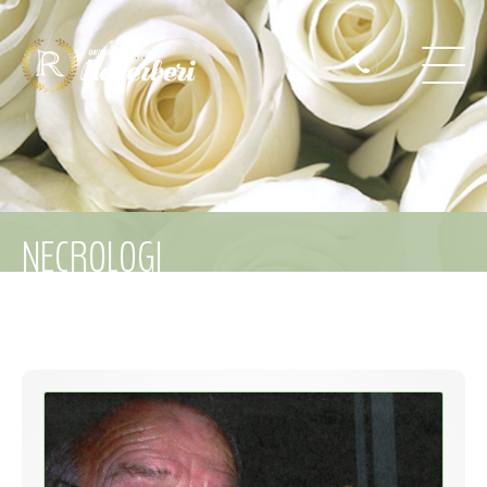
NECROLOGI