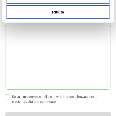
Rifiuta
COMMENTO
*
Salva il mio nome, email e sito web in questo browser per la
prossima volta che commento.