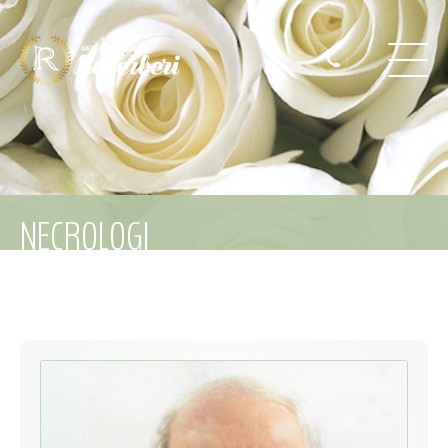
NECROLOGI