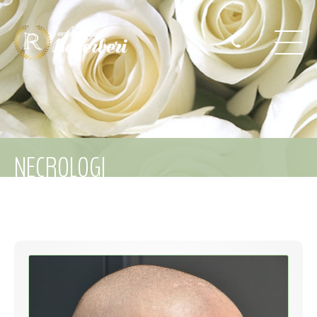
NECROLOGI