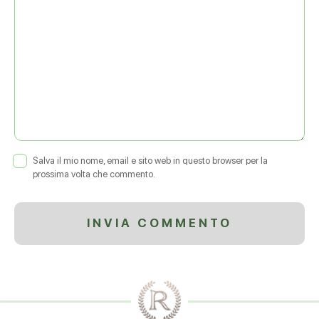
Salva il mio nome, email e sito web in questo browser per la
prossima volta che commento.