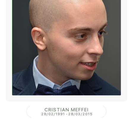
CRISTIAN MEFFEI
28/02/1991
-
28/03/2015