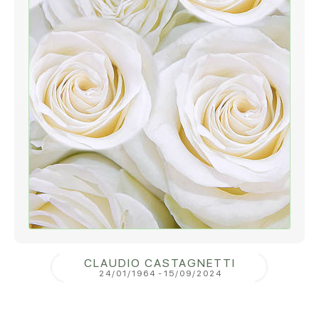
CLAUDIO CASTAGNETTI
24/01/1964
-
15/09/2024