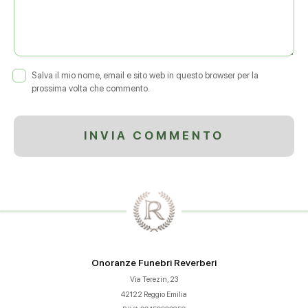
Salva il mio nome, email e sito web in questo browser per la
prossima volta che commento.
Onoranze Funebri Reverberi
Via Terezin, 23
42122 Reggio Emilia