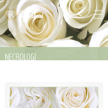
NECROLOGI