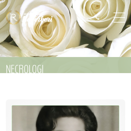
NECROLOGI