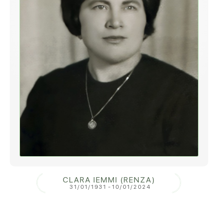
CLARA IEMMI (RENZA)
31/01/1931
-
10/01/2024