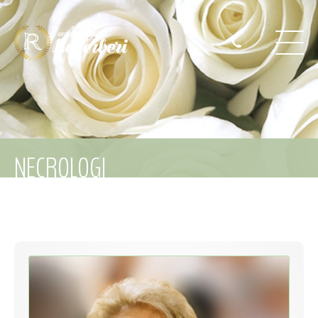
NECROLOGI