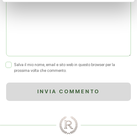
Salva il mio nome, email e sito web in questo browser per la
prossima volta che commento.