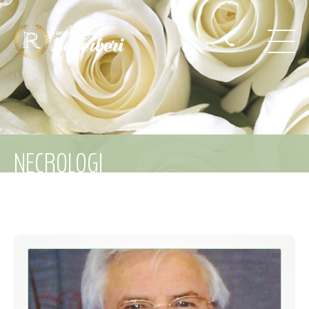
NECROLOGI