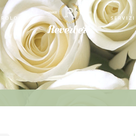
CROLOGI
SERVIZI