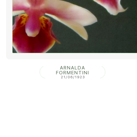
ARNALDA
FORMENTINI
21/06/1923