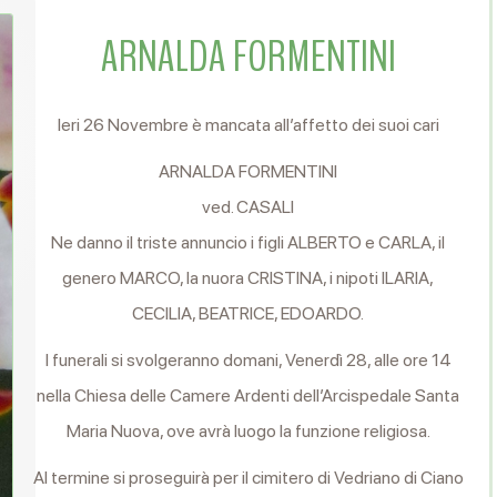
ARNALDA FORMENTINI
Ieri 26 Novembre è mancata all’affetto dei suoi cari
ARNALDA FORMENTINI
ved. CASALI
Ne danno il triste annuncio i figli ALBERTO e CARLA, il
genero MARCO, la nuora CRISTINA, i nipoti ILARIA,
CECILIA, BEATRICE, EDOARDO.
I funerali si svolgeranno domani, Venerdì 28, alle ore 14
nella Chiesa delle Camere Ardenti dell’Arcispedale Santa
Maria Nuova, ove avrà luogo la funzione religiosa.
Al termine si proseguirà per il cimitero di Vedriano di Ciano