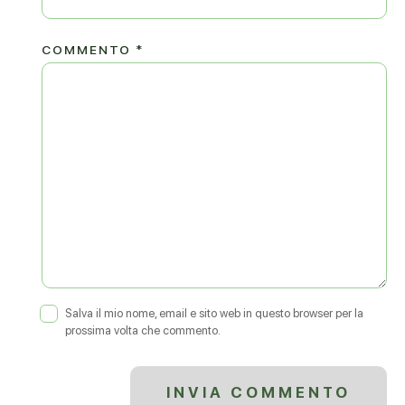
COMMENTO
*
Salva il mio nome, email e sito web in questo browser per la
prossima volta che commento.