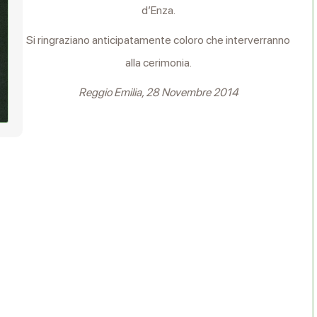
d’Enza.
Si ringraziano anticipatamente coloro che interverranno
alla cerimonia.
Reggio Emilia, 28 Novembre 2014