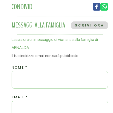
CONDIVIDI
MESSAGGI ALLA FAMIGLIA
SCRIVI ORA
Lascia ora un messaggio di vicinanza alla famiglia di
ARNALDA.
Il tuo indirizzo email non sarà pubblicato.
NOME
*
EMAIL
*