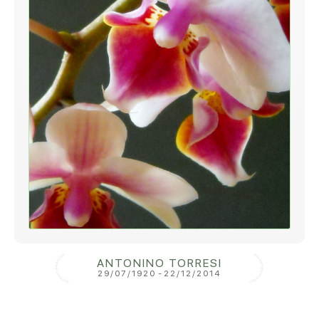
ANTONINO TORRESI
29/07/1920
-
22/12/2014