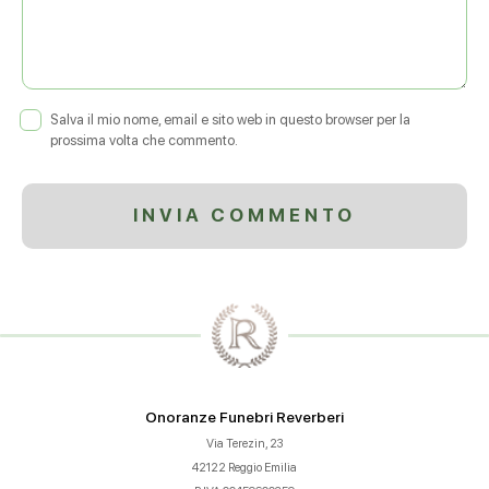
Salva il mio nome, email e sito web in questo browser per la
prossima volta che commento.
Onoranze Funebri Reverberi
Via Terezin, 23
42122 Reggio Emilia