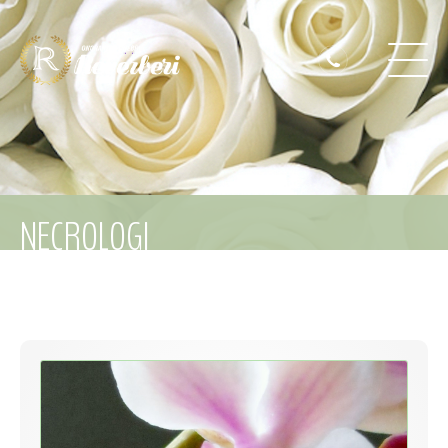
NECROLOGI