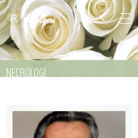
NECROLOGI