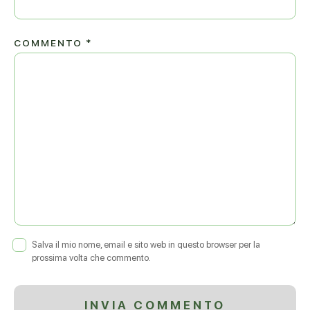
COMMENTO
*
Salva il mio nome, email e sito web in questo browser per la
prossima volta che commento.