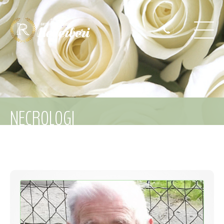
NECROLOGI