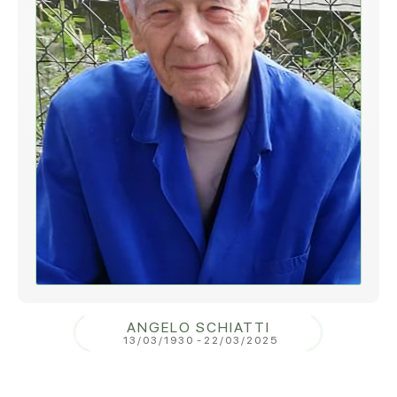
ANGELO SCHIATTI
13/03/1930
-
22/03/2025