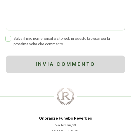
Salva il mio nome, email e sito web in questo browser per la
prossima volta che commento.
Onoranze Funebri Reverberi
Via Terezin, 23