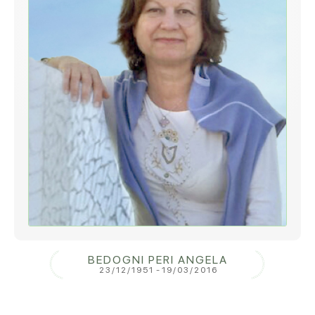
BEDOGNI PERI ANGELA
23/12/1951
-
19/03/2016