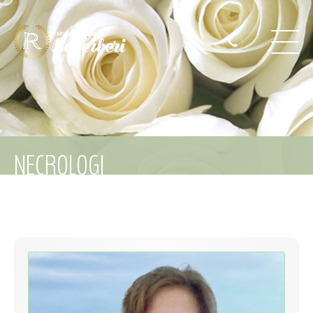
NECROLOGI