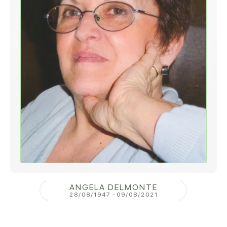
ANGELA DELMONTE
28/08/1947
-
09/08/2021