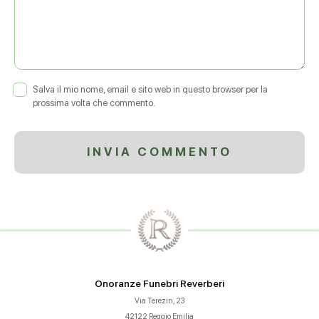
Salva il mio nome, email e sito web in questo browser per la
prossima volta che commento.
Onoranze Funebri Reverberi
Via Terezin, 23
42122 Reggio Emilia