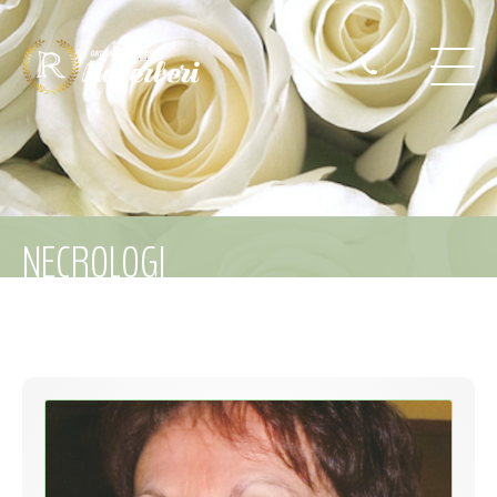
NECROLOGI