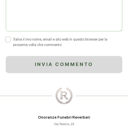
Salva il mio nome, email e sito web in questo browser per la
prossima volta che commento.
Onoranze Funebri Reverberi
Via Terezin, 23