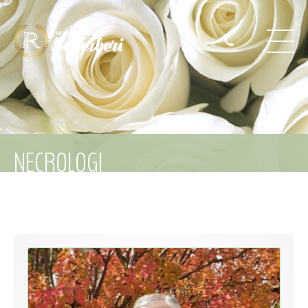
NECROLOGI