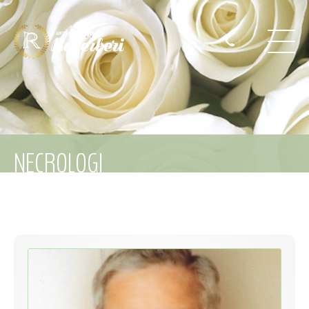
NECROLOGI