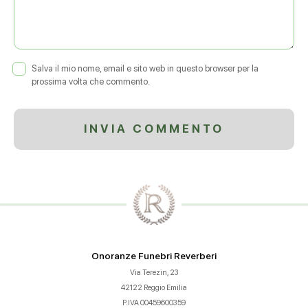
Salva il mio nome, email e sito web in questo browser per la
prossima volta che commento.
Onoranze Funebri Reverberi
Via Terezin, 23
42122 Reggio Emilia
P.IVA 00459600359